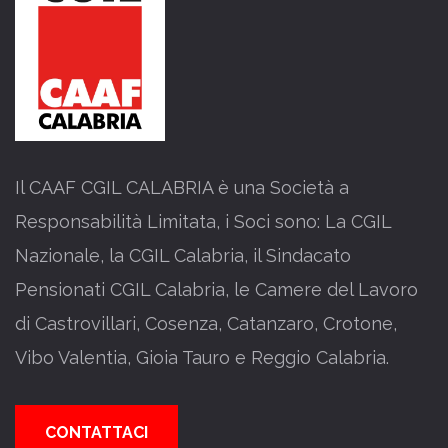
Il CAAF CGIL CALABRIA è una Società a
Responsabilità Limitata, i Soci sono: La CGIL
Nazionale, la CGIL Calabria, il Sindacato
Pensionati CGIL Calabria, le Camere del Lavoro
di Castrovillari, Cosenza, Catanzaro, Crotone,
Vibo Valentia, Gioia Tauro e Reggio Calabria.
CONTATTACI