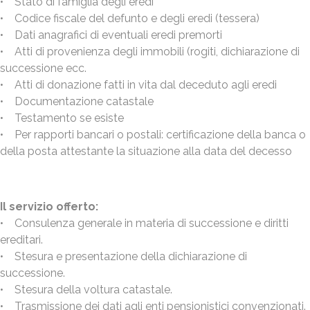
• Stato di famiglia degli eredi
• Codice fiscale del defunto e degli eredi (tessera)
• Dati anagrafici di eventuali eredi premorti
• Atti di provenienza degli immobili (rogiti, dichiarazione di
successione ecc.
• Atti di donazione fatti in vita dal deceduto agli eredi
• Documentazione catastale
• Testamento se esiste
• Per rapporti bancari o postali: certificazione della banca o
della posta attestante la situazione alla data del decesso
Il servizio offerto:
• Consulenza generale in materia di successione e diritti
ereditari.
• Stesura e presentazione della dichiarazione di
successione.
• Stesura della voltura catastale.
• Trasmissione dei dati agli enti pensionistici convenzionati.