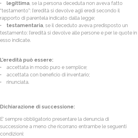
•
legittima
, se la persona deceduta non aveva fatto
“testamento”: l’eredità si devolve agli eredi secondo il
rapporto di parentela indicato dalla legge;
•
testamentaria
, se il deceduto aveva predisposto un
testamento: l’eredità si devolve alle persone e per le quote in
esso indicate.
L’eredità può essere:
• accettata in modo puro e semplice;
• accettata con beneficio di inventario;
• rinunciata.
Dichiarazione di successione:
E’ sempre obbligatorio presentare la denuncia di
successione a meno che ricorrano entrambe le seguenti
condizioni: