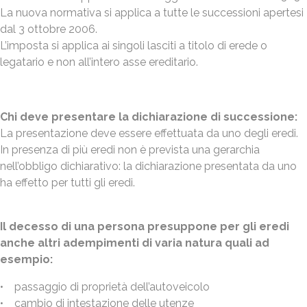
La nuova normativa si applica a tutte le successioni apertesi
dal 3 ottobre 2006.
L’imposta si applica ai singoli lasciti a titolo di erede o
legatario e non all’intero asse ereditario.
Chi deve presentare la dichiarazione di successione:
La presentazione deve essere effettuata da uno degli eredi.
In presenza di più eredi non è prevista una gerarchia
nell’obbligo dichiarativo: la dichiarazione presentata da uno
ha effetto per tutti gli eredi.
Il decesso di una persona presuppone per gli eredi
anche altri adempimenti di varia natura quali ad
esempio:
• passaggio di proprietà dell’autoveicolo
• cambio di intestazione delle utenze