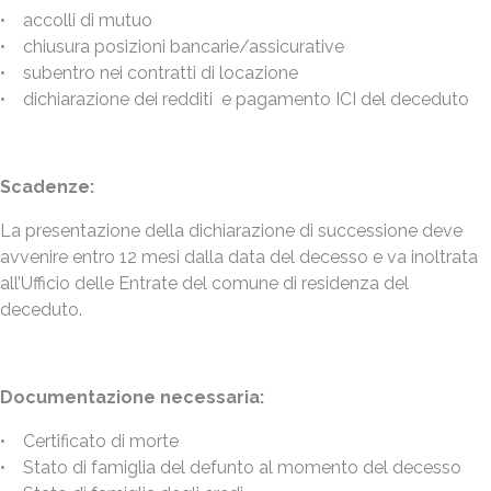
• accolli di mutuo
• chiusura posizioni bancarie/assicurative
• subentro nei contratti di locazione
• dichiarazione dei redditi e pagamento ICI del deceduto
Scadenze:
La presentazione della dichiarazione di successione deve
avvenire entro 12 mesi dalla data del decesso e va inoltrata
all’Ufficio delle Entrate del comune di residenza del
deceduto.
Documentazione necessaria:
• Certificato di morte
• Stato di famiglia del defunto al momento del decesso