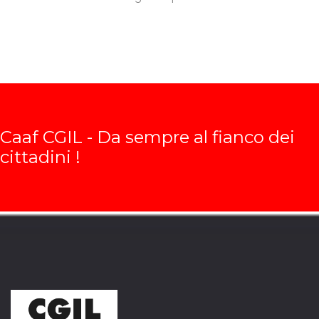
Caaf CGIL - Da sempre al fianco dei
cittadini !