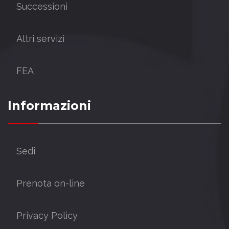
Successioni
Altri servizi
FEA
Informazioni
Sedi
Prenota on-line
Privacy Policy