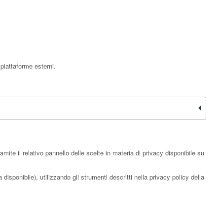
piattaforme esterni.
ite il relativo pannello delle scelte in materia di privacy disponibile su
disponibile), utilizzando gli strumenti descritti nella privacy policy della