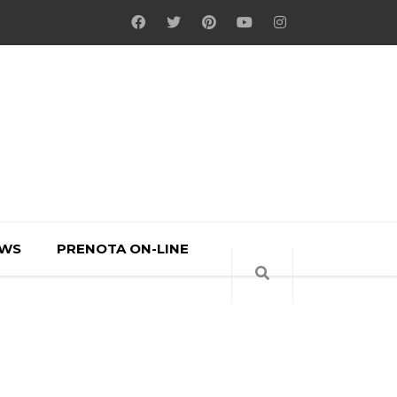
WS
PRENOTA ON-LINE